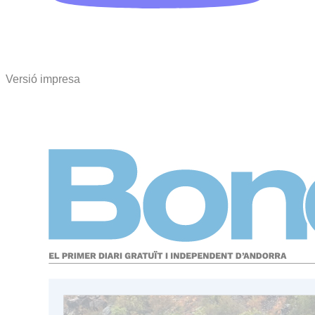
Versió impresa