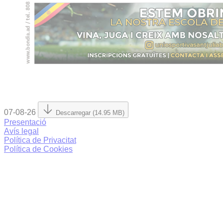
07-08-26
Descarregar (14.95 MB)
Presentació
Avís legal
Política de Privacitat
Política de Cookies