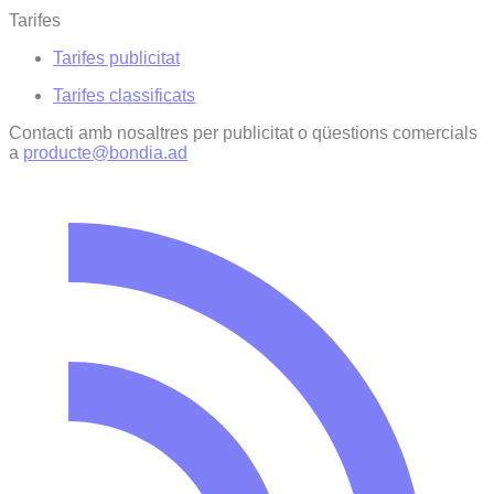
Tarifes
Tarifes publicitat
Tarifes classificats
Contacti amb nosaltres per publicitat o qüestions comercials
a
producte@bondia.ad