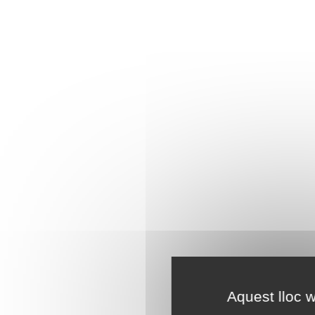
Aquest lloc w