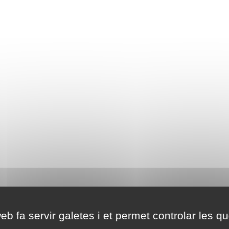
eb fa servir galetes i et permet controlar les qu