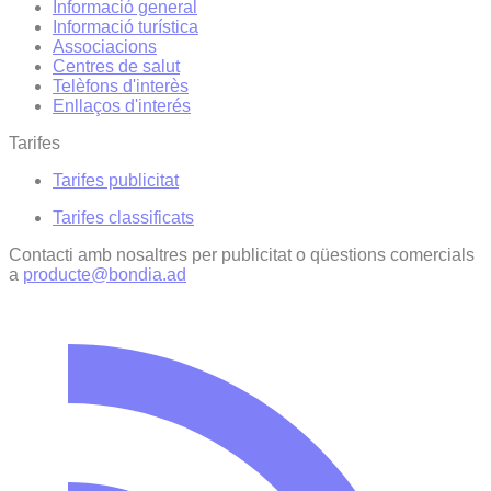
Informació general
Informació turística
Associacions
Centres de salut
Telèfons d'interès
Enllaços d'interés
Tarifes
Tarifes publicitat
Tarifes classificats
Contacti amb nosaltres per publicitat o qüestions comercials
a
producte@bondia.ad