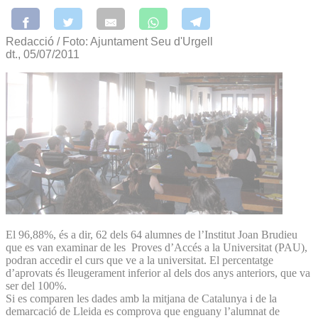
Redacció / Foto: Ajuntament Seu d'Urgell
dt., 05/07/2011
El 96,88%, és a dir, 62 dels 64 alumnes de l’Institut Joan Brudieu
que es van examinar de les Proves d’Accés a la Universitat (PAU),
podran accedir el curs que ve a la universitat. El percentatge
d’aprovats és lleugerament inferior al dels dos anys anteriors, que va
ser del 100%.
Si es comparen les dades amb la mitjana de Catalunya i de la
demarcació de Lleida es comprova que enguany l’alumnat de