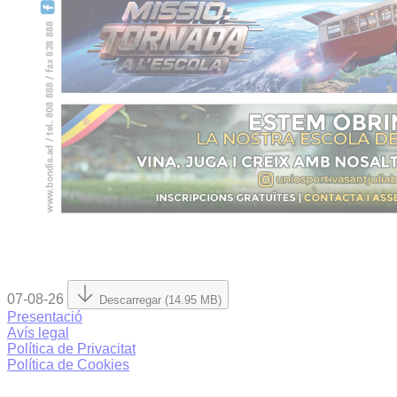
07-08-26
Descarregar (14.95 MB)
Presentació
Avís legal
Política de Privacitat
Política de Cookies