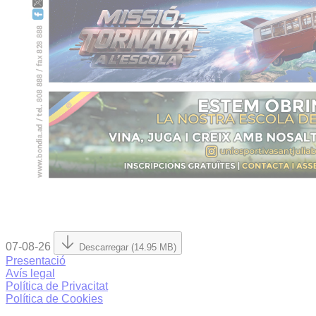
07-08-26
Descarregar (14.95 MB)
Presentació
Avís legal
Política de Privacitat
Política de Cookies