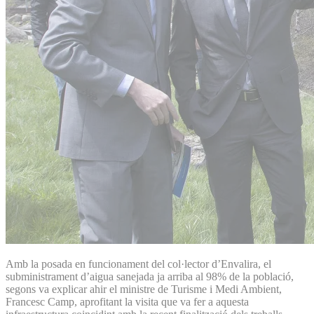
Amb la posada en funcionament del col·lector d’Envalira, el
subministrament d’aigua sanejada ja arriba al 98% de la població,
segons va explicar ahir el ministre de Turisme i Medi Ambient,
Francesc Camp, aprofitant la visita que va fer a aquesta