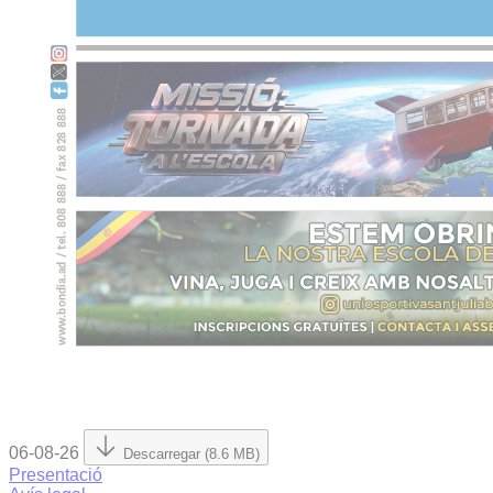
06-08-26
Descarregar (8.6 MB)
Presentació