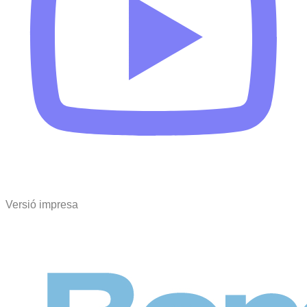
Versió impresa