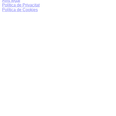
Avís legal
Política de Privacitat
Política de Cookies