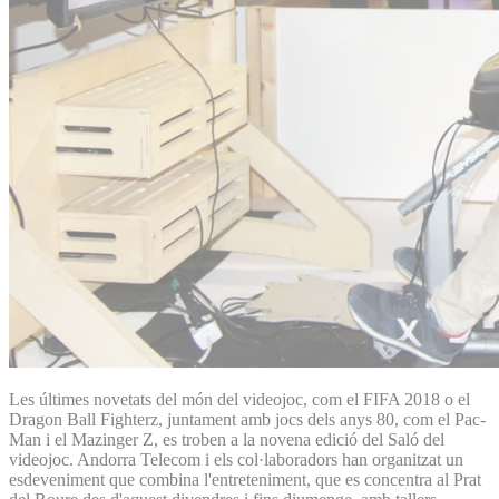
Les últimes novetats del món del videojoc, com el FIFA 2018 o el
Dragon Ball Fighterz, juntament amb jocs dels anys 80, com el Pac-
Man i el Mazinger Z, es troben a la novena edició del Saló del
videojoc. Andorra Telecom i els col·laboradors han organitzat un
esdeveniment que combina l'entreteniment, que es concentra al Prat