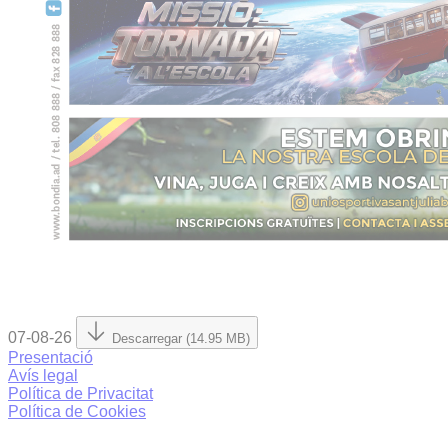
07-08-26
Descarregar (14.95 MB)
Presentació
Avís legal
Política de Privacitat
Política de Cookies