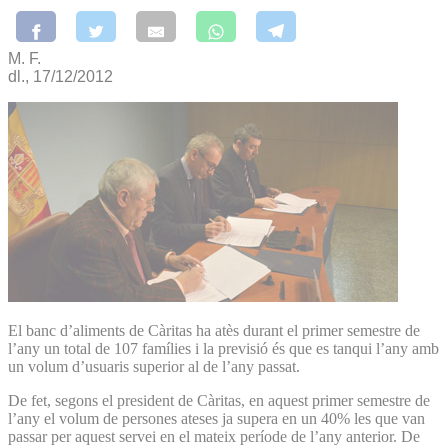
M. F.
dl., 17/12/2012
El banc d’aliments de Càritas ha atès durant el primer semestre de
l’any un total de 107 famílies i la previsió és que es tanqui l’any amb
un volum d’usuaris superior al de l’any passat.
De fet, segons el president de Càritas, en aquest primer semestre de
l’any el volum de persones ateses ja supera en un 40% les que van
passar per aquest servei en el mateix període de l’any anterior. De