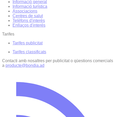
Informació general
Informació turística
Associacions
Centres de salut
Telèfons d'interès
Enllaços d'interés
Tarifes
Tarifes publicitat
Tarifes classificats
Contacti amb nosaltres per publicitat o qüestions comercials
a
producte@bondia.ad