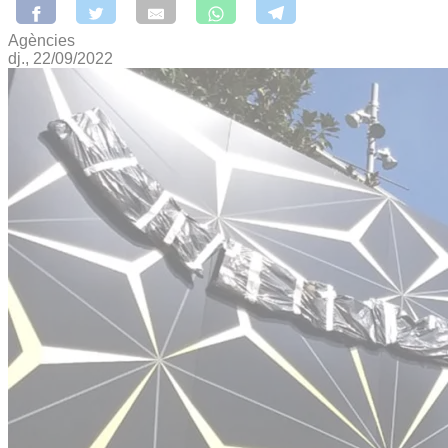
Agències
dj., 22/09/2022