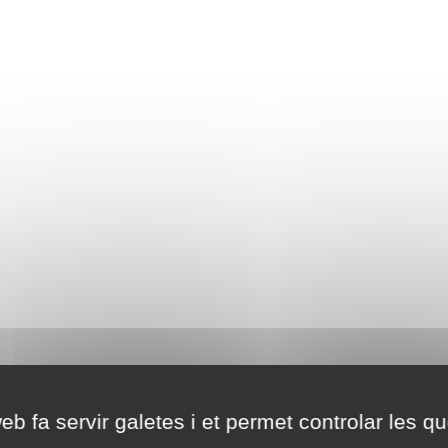
eb fa servir galetes i et permet controlar les qu