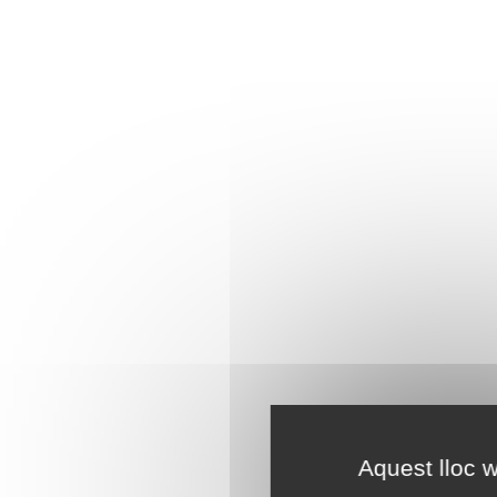
Aquest lloc w