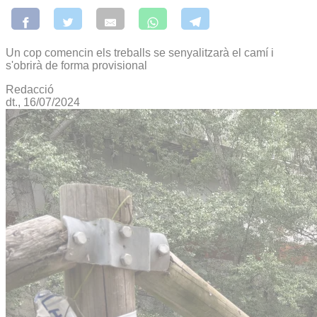
Un cop comencin els treballs se senyalitzarà el camí i
s'obrirà de forma provisional
Redacció
dt., 16/07/2024