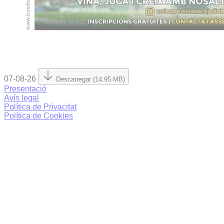
07-08-26
Descarregar (14.95 MB)
Presentació
Avís legal
Política de Privacitat
Política de Cookies