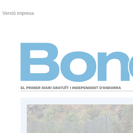
Versió impresa