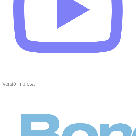
Versió impresa