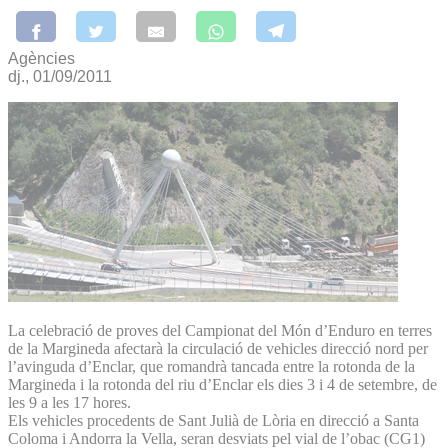
Agències
dj., 01/09/2011
La celebració de proves del Campionat del Món d’Enduro en terres
de la Margineda afectarà la circulació de vehicles direcció nord per
l’avinguda d’Enclar, que romandrà tancada entre la rotonda de la
Margineda i la rotonda del riu d’Enclar els dies 3 i 4 de setembre, de
les 9 a les 17 hores.
Els vehicles procedents de Sant Julià de Lòria en direcció a Santa
Coloma i Andorra la Vella, seran desviats pel vial de l’obac (CG1)