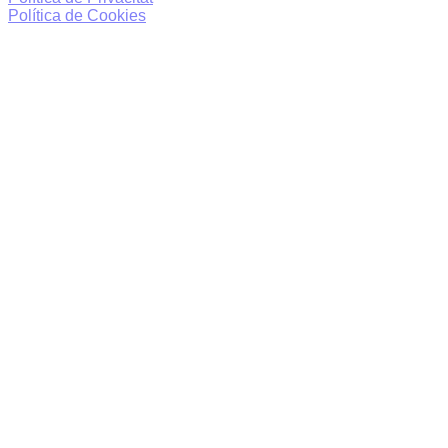
Política de Cookies