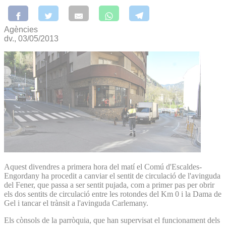
Agències
dv., 03/05/2013
Aquest divendres a primera hora del matí el Comú d'Escaldes-
Engordany ha procedit a canviar el sentit de circulació de l'avinguda
del Fener, que passa a ser sentit pujada, com a primer pas per obrir
els dos sentits de circulació entre les rotondes del Km 0 i la Dama de
Gel i tancar el trànsit a l'avinguda Carlemany.
Els cònsols de la parròquia, que han supervisat el funcionament dels