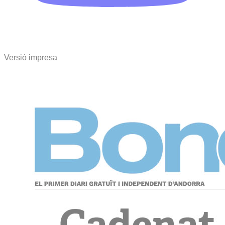
Versió impresa