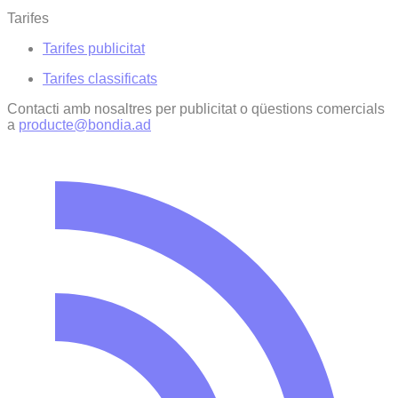
Tarifes
Tarifes publicitat
Tarifes classificats
Contacti amb nosaltres per publicitat o qüestions comercials
a
producte@bondia.ad