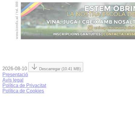
2026-08-10
Descarregar (10.41 MB)
Presentació
Avís legal
Política de Privacitat
Política de Cookies