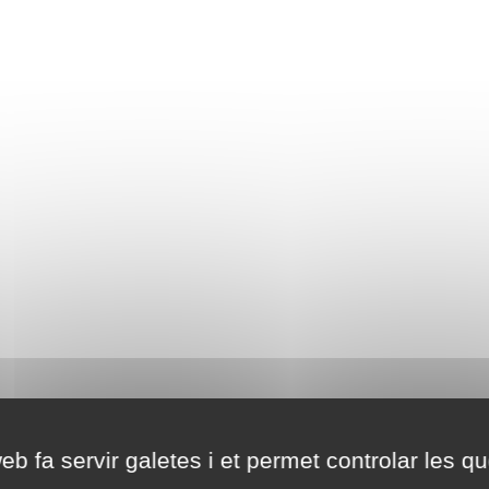
eb fa servir galetes i et permet controlar les qu