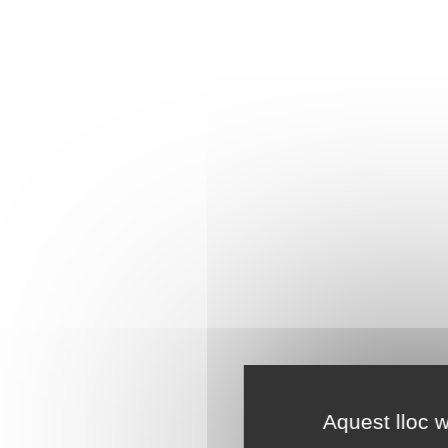
Aquest lloc w