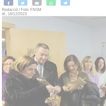
Redacció / Foto: FNSM
dl., 18/12/2023