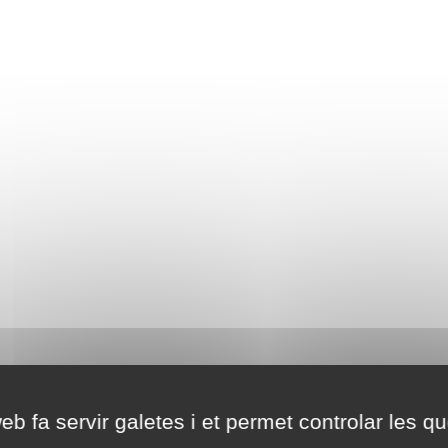
eb fa servir galetes i et permet controlar les qu