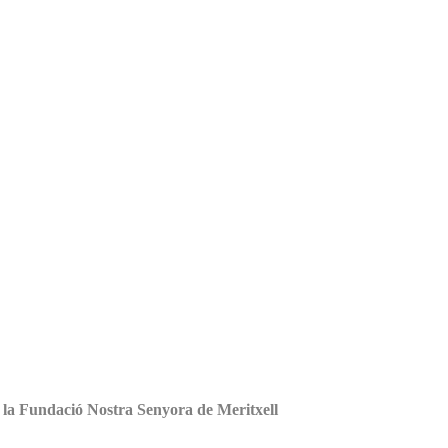
a la Fundació Nostra Senyora de Meritxell