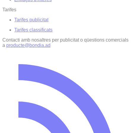
Tarifes
Tarifes publicitat
Tarifes classificats
Contacti amb nosaltres per publicitat o qüestions comercials
a
producte@bondia.ad