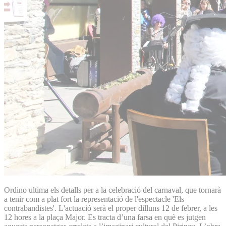
Ordino ultima els detalls per a la celebració del carnaval, que tornarà
a tenir com a plat fort la representació de l'espectacle 'Els
contrabandistes'. L'actuació serà el proper dilluns 12 de febrer, a les
12 hores a la plaça Major. Es tracta d’una farsa en què es jutgen