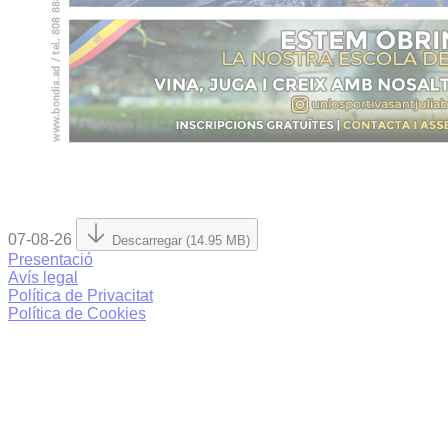
07-08-26
Descarregar (14.95 MB)
Presentació
Avís legal
Política de Privacitat
Política de Cookies