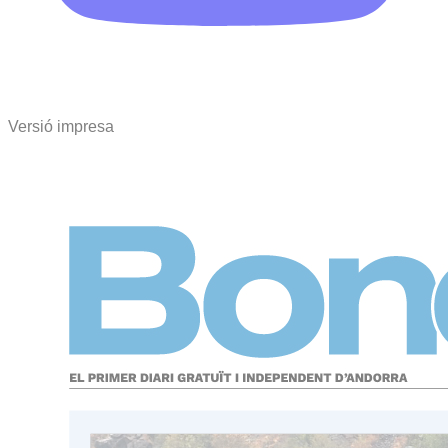
Versió impresa