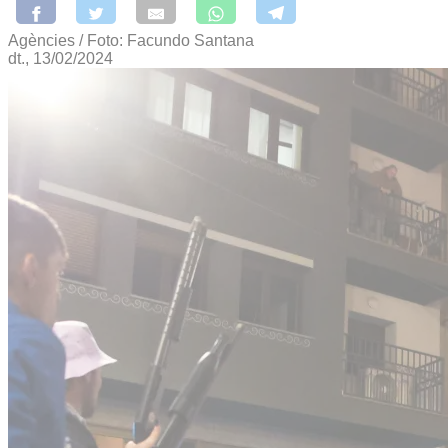
Agències / Foto: Facundo Santana
dt., 13/02/2024