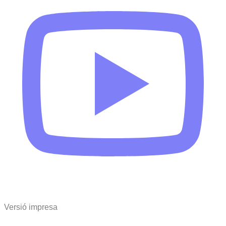
Versió impresa