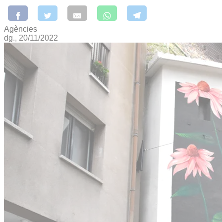
Agències
dg., 20/11/2022