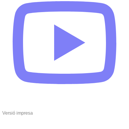
Versió impresa