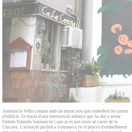
Andorra la Vella compta amb un mural nou que embelleix les parets
d'edificis. Es tracta d'una intervenció artística que ha dut a terme
l'artista Yolanda Sanmarcos i que ja es pot veure al carrer de la
Llacuna. L'actuació pictòrica s'emmarca en el procés d'embelliment