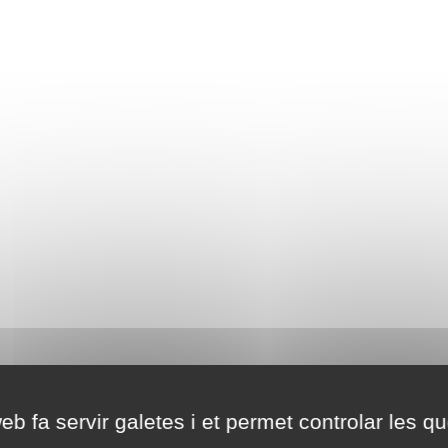
eb fa servir galetes i et permet controlar les qu