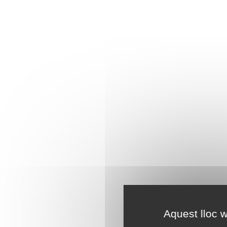
Aquest lloc w