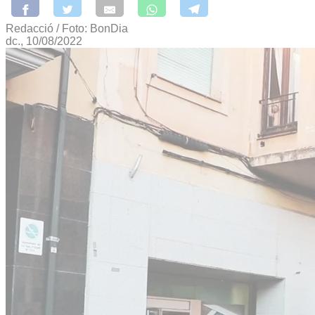
Redacció / Foto: BonDia
dc., 10/08/2022