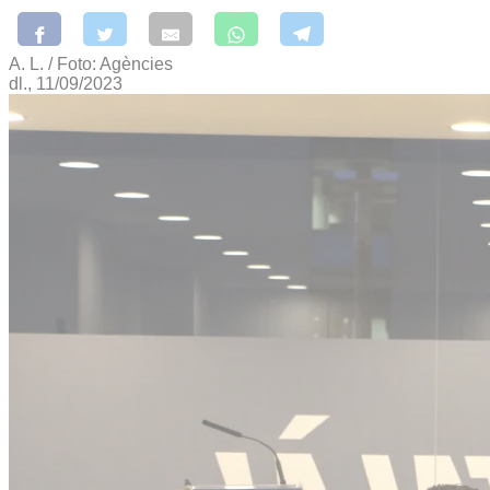
A. L. / Foto: Agències
dl., 11/09/2023