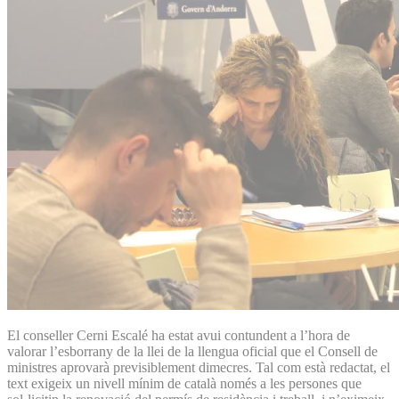
El conseller Cerni Escalé ha estat avui contundent a l’hora de
valorar l’esborrany de la llei de la llengua oficial que el Consell de
ministres aprovarà previsiblement dimecres. Tal com està redactat, el
text exigeix un nivell mínim de català només a les persones que