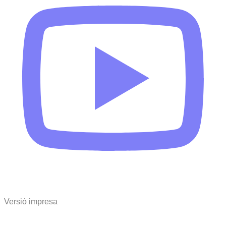
Versió impresa