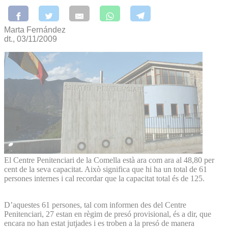
Marta Fernández
dt., 03/11/2009
El Centre Penitenciari de la Comella està ara com ara al 48,80 per
cent de la seva capacitat. Això significa que hi ha un total de 61
persones internes i cal recordar que la capacitat total és de 125.
D’aquestes 61 persones, tal com informen des del Centre
Penitenciari, 27 estan en règim de presó provisional, és a dir, que
encara no han estat jutjades i es troben a la presó de manera