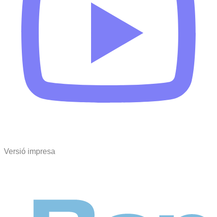
Versió impresa