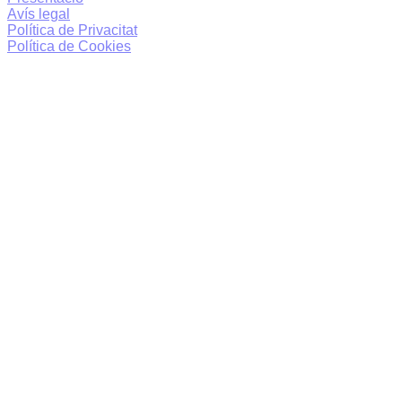
Avís legal
Política de Privacitat
Política de Cookies