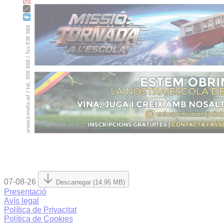
07-08-26
Descarregar (14.95 MB)
Presentació
Avís legal
Política de Privacitat
Política de Cookies