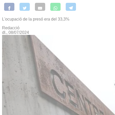
L'ocupació de la presó era del 33,3%
Redacció
dl., 08/07/2024