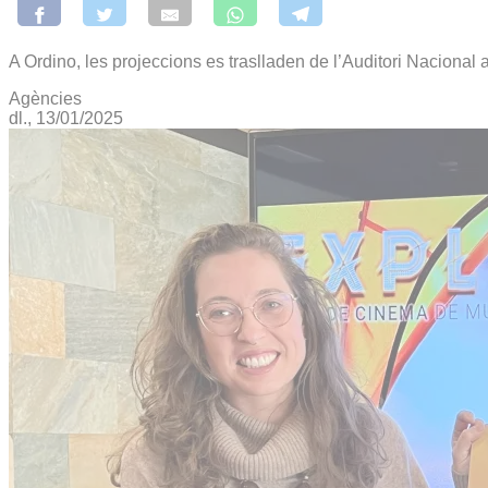
A Ordino, les projeccions es traslladen de l’Auditori Nacional
Agències
dl., 13/01/2025