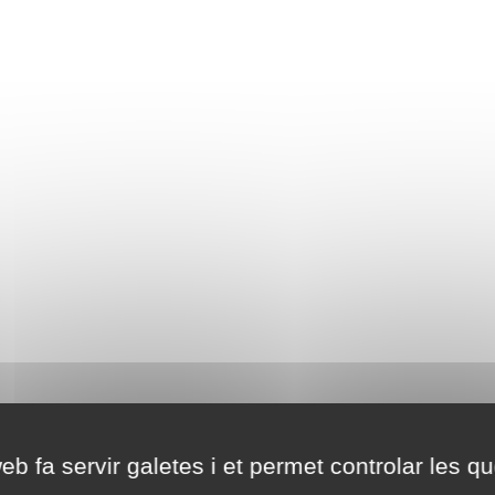
eb fa servir galetes i et permet controlar les qu