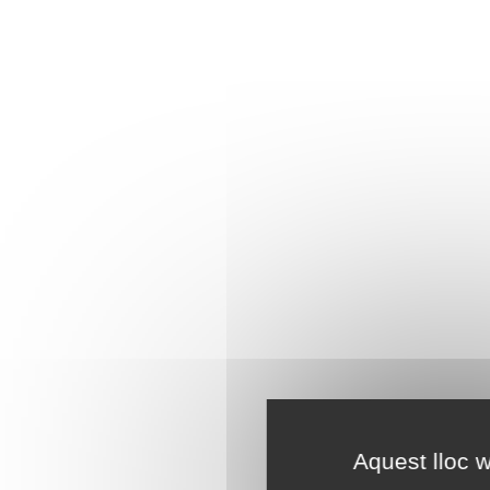
Aquest lloc w