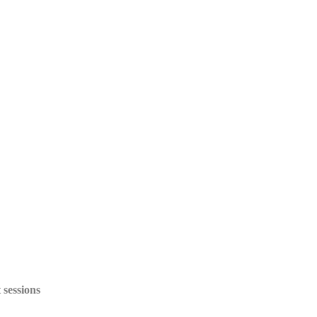
 sessions