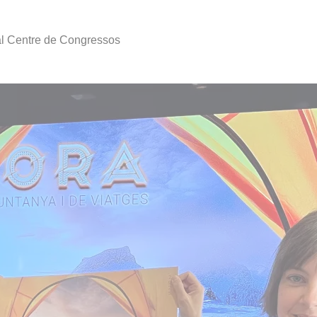
 al Centre de Congressos