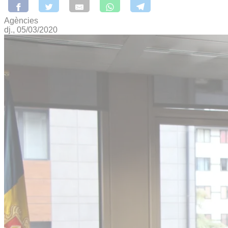
Agències
dj., 05/03/2020