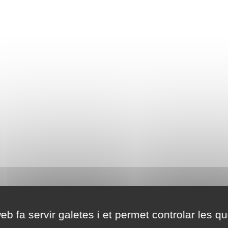
eb fa servir galetes i et permet controlar les qu