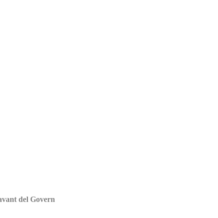
davant del Govern