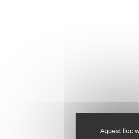
Aquest lloc w