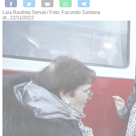
Laia Bautista Servat / Foto: Facundo Santana
dt., 22/11/2022