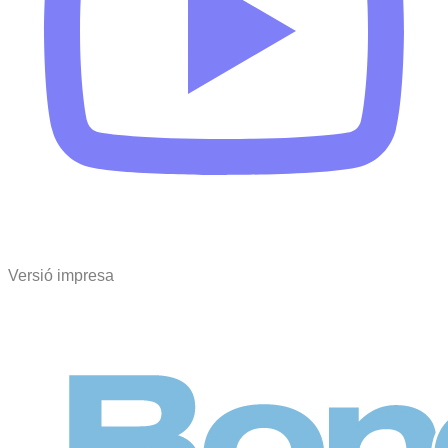
Versió impresa