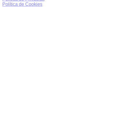
Política de Cookies