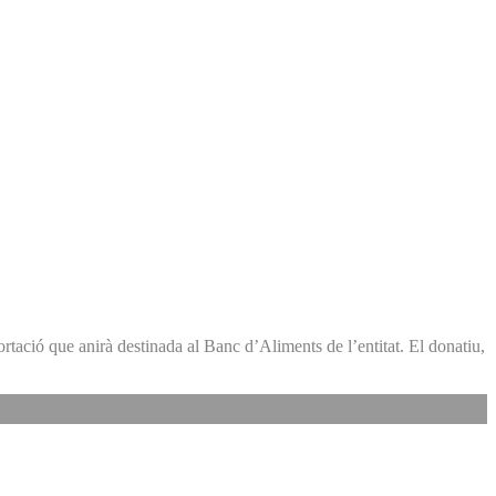
tació que anirà destinada al Banc d’Aliments de l’entitat. El donatiu,