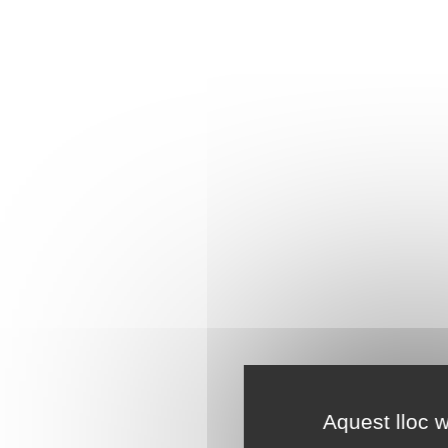
Aquest lloc w