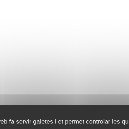
eb fa servir galetes i et permet controlar les qu