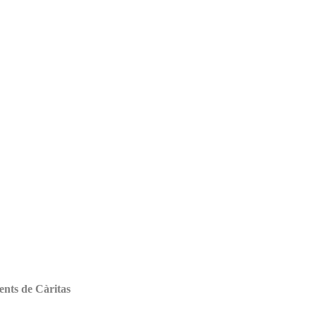
ents de Càritas