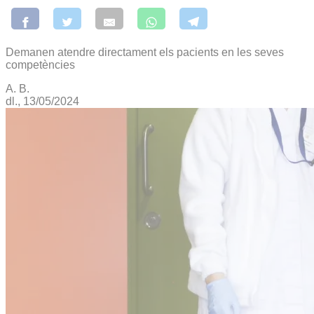
Demanen atendre directament els pacients en les seves
competències
A. B.
dl., 13/05/2024