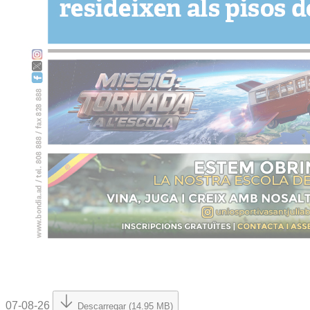
07-08-26
Descarregar (14.95 MB)