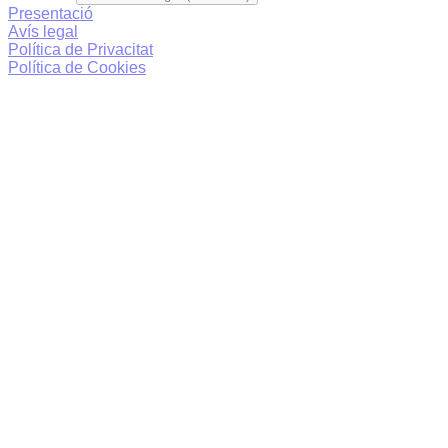
Presentació
Avís legal
Política de Privacitat
Política de Cookies