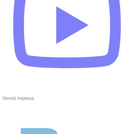
Versió impresa