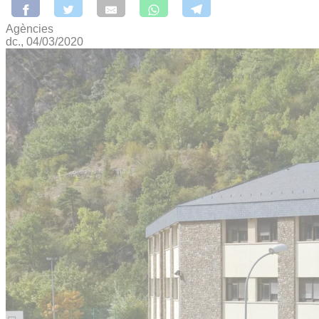
Agències
dc., 04/03/2020