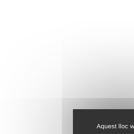
Aquest lloc w