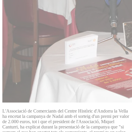
L'Associació de Comerciants del Centre Històric d'Andorra la Vella
ha encetat la campanya de Nadal amb el sorteig d'un premi per valor
de 2.000 euros, tot i que el president de l'Associació, Miquel
Canturri, ha explicat durant la presentació de la campanya que "si