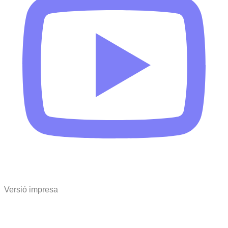
Versió impresa