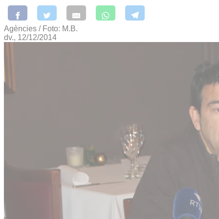
Agències / Foto: M.B.
dv., 12/12/2014