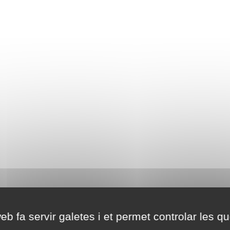
eb fa servir galetes i et permet controlar les qu