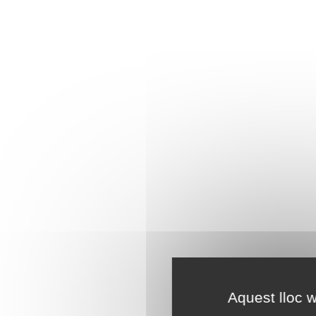
Aquest lloc w