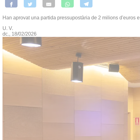
Han aprovat una partida pressupostària de 2 milions d'euros 
U. V.
dc., 18/02/2026