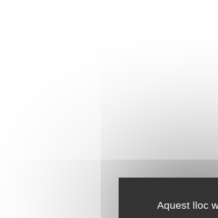
Aquest lloc w