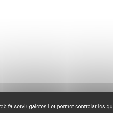
eb fa servir galetes i et permet controlar les qu