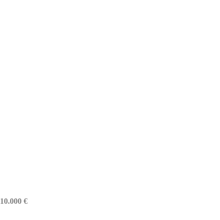
 10.000 €