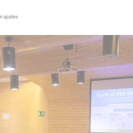
en ajudes