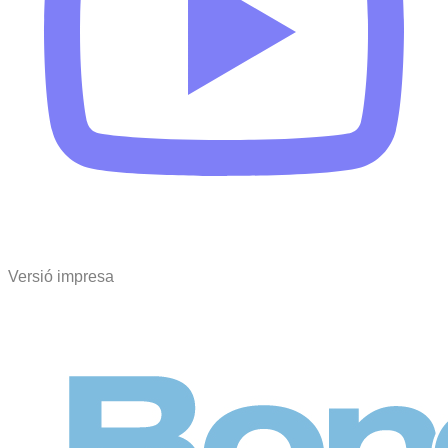
Versió impresa