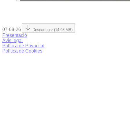
07-08-26
Descarregar (14.95 MB)
Presentació
Avís legal
Política de Privacitat
Política de Cookies