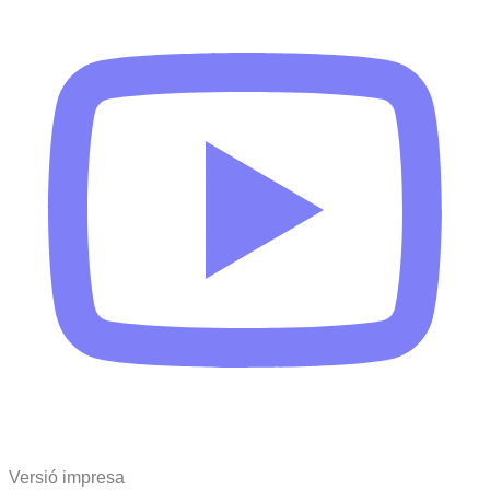
Versió impresa