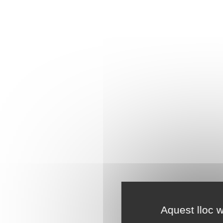
Aquest lloc w