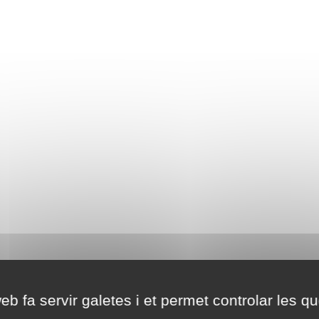
eb fa servir galetes i et permet controlar les qu