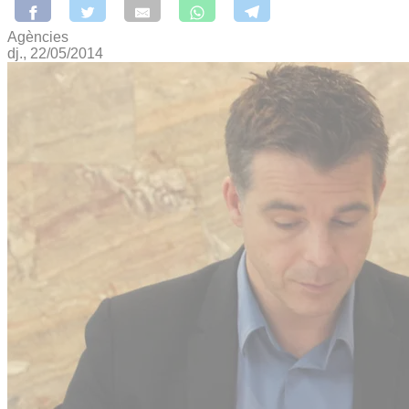
Agències
dj., 22/05/2014