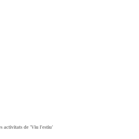
activitats de 'Viu l'estiu'