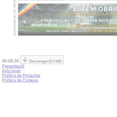
06-08-26
Descarregar (8.6 MB)
Presentació
Avís legal
Política de Privacitat
Política de Cookies