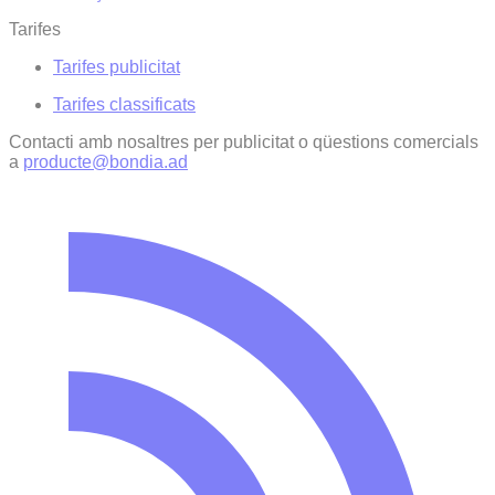
Tarifes
Tarifes publicitat
Tarifes classificats
Contacti amb nosaltres per publicitat o qüestions comercials
a
producte@bondia.ad