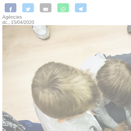
Agències
dc., 15/04/2020