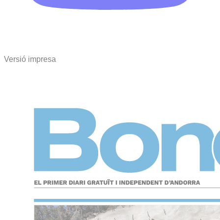
Versió impresa