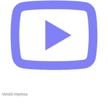
Versió impresa