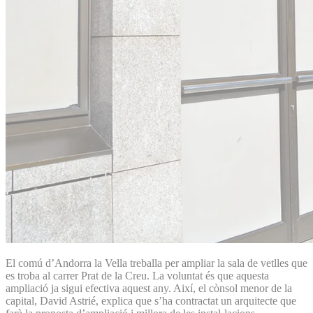
El comú d’Andorra la Vella treballa per ampliar la sala de vetlles que
es troba al carrer Prat de la Creu. La voluntat és que aquesta
ampliació ja sigui efectiva aquest any. Així, el cònsol menor de la
capital, David Astrié, explica que s’ha contractat un arquitecte que