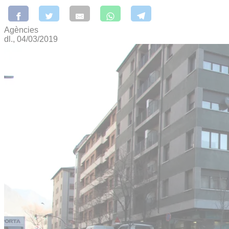
Agències
dl., 04/03/2019