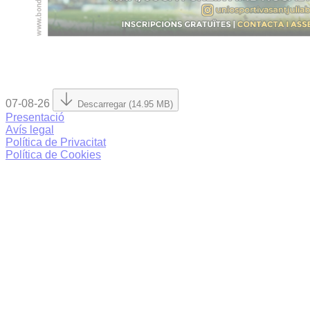
07-08-26
Descarregar (14.95 MB)
Presentació
Avís legal
Política de Privacitat
Política de Cookies