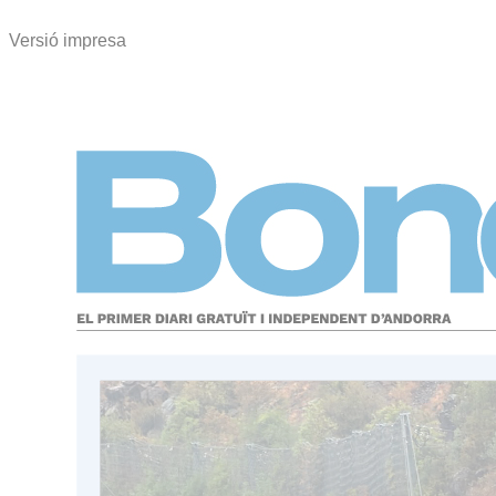
Versió impresa