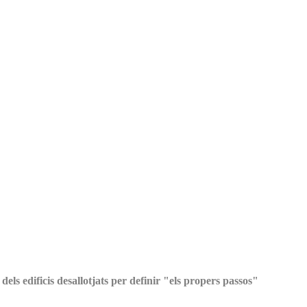
ls edificis desallotjats per definir "els propers passos"