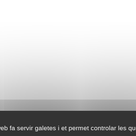
eb fa servir galetes i et permet controlar les qu