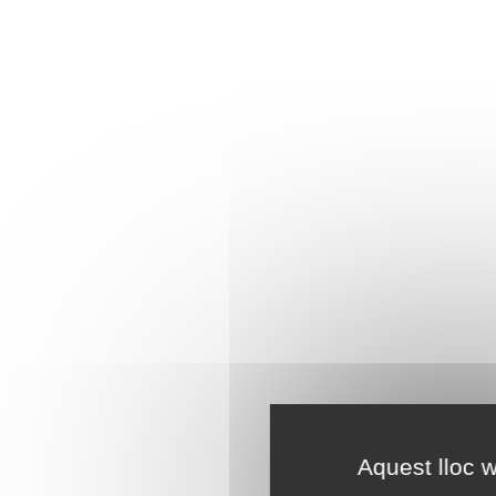
Aquest lloc w