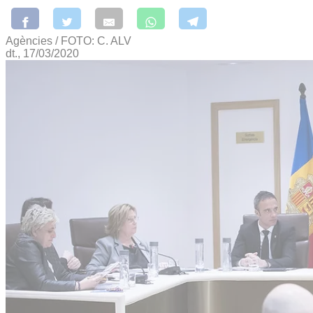
Agències / FOTO: C. ALV
dt., 17/03/2020