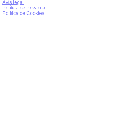
Avís legal
Política de Privacitat
Política de Cookies