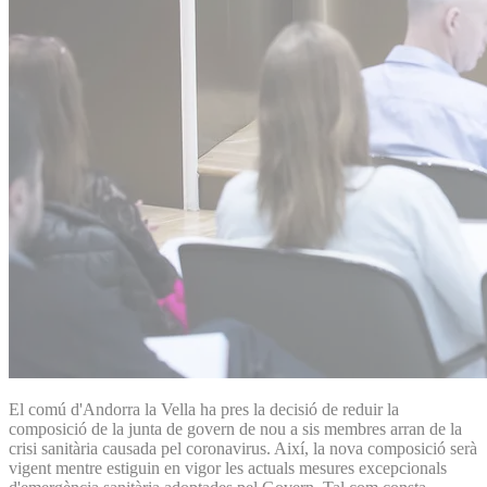
El comú d'Andorra la Vella ha pres la decisió de reduir la
composició de la junta de govern de nou a sis membres arran de la
crisi sanitària causada pel coronavirus. Així, la nova composició serà
vigent mentre estiguin en vigor les actuals mesures excepcionals