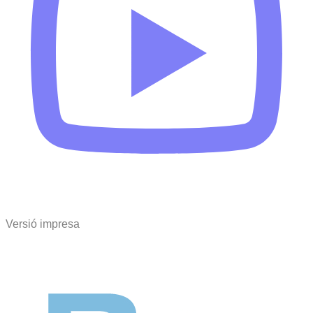
Versió impresa