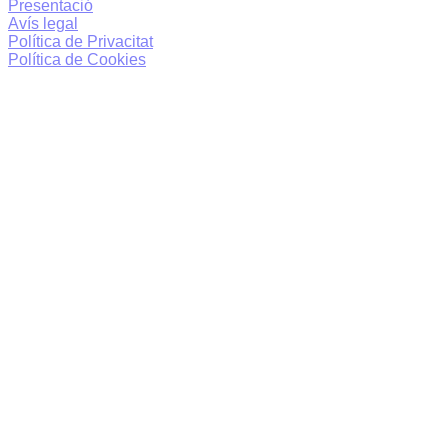
Presentació
Avís legal
Política de Privacitat
Política de Cookies