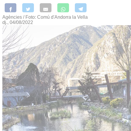
Agències / Foto: Comú d'Andorra la Vella
dj., 04/08/2022