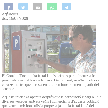
Agències
dc., 19/08/2009
El Comú d’Encamp ha instal·lat els primers parquímetres a les
principals vies del Pas de la Casa. De moment, se n’han col·locat
catorze mentre que la resta entraran en funcionament a partir del
setembre.
Aquesta iniciativa apareix després que la corporació s’hagi reunit
diverses vegades amb els veïns i comerciants d’aquesta població,
que veuen amb bons ulls la proposta ja que la instal·lació dels