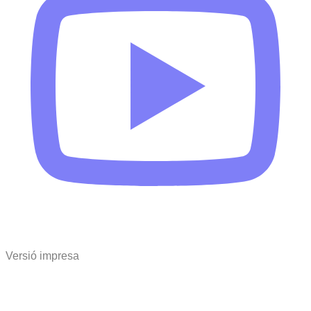
Versió impresa