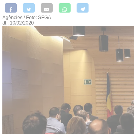
Agències / Foto: SFGA
dl., 10/02/2020