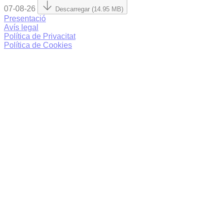
07-08-26
Descarregar (14.95 MB)
Presentació
Avís legal
Política de Privacitat
Política de Cookies