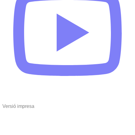
Versió impresa