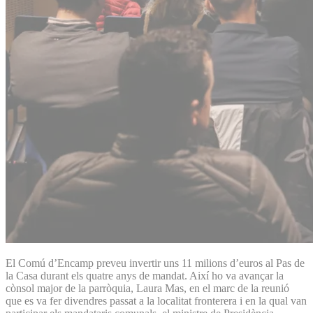
El Comú d’Encamp preveu invertir uns 11 milions d’euros al Pas de
la Casa durant els quatre anys de mandat. Així ho va avançar la
cònsol major de la parròquia, Laura Mas, en el marc de la reunió
que es va fer divendres passat a la localitat fronterera i en la qual van