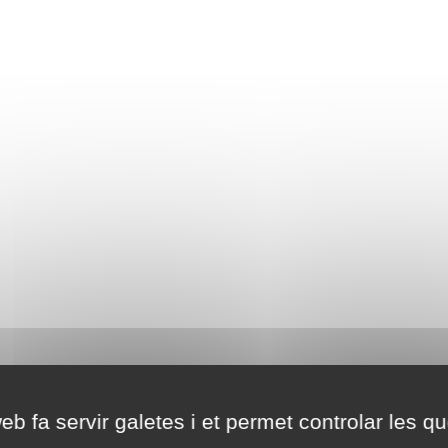
eb fa servir galetes i et permet controlar les qu