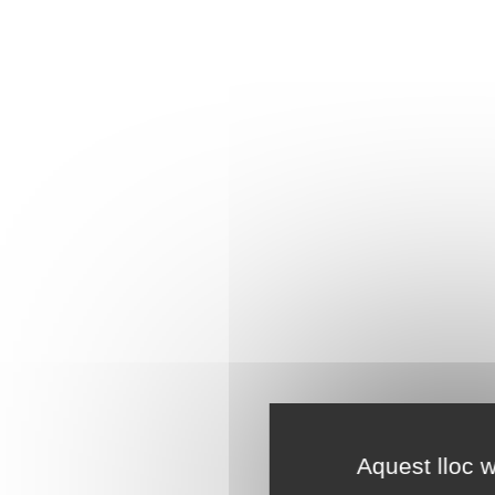
Aquest lloc w