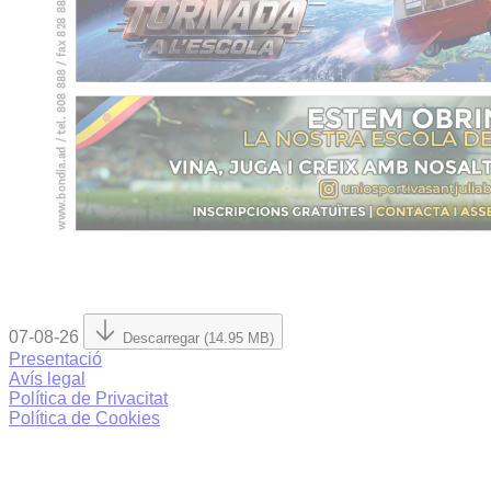
07-08-26
Descarregar (14.95 MB)
Presentació
Avís legal
Política de Privacitat
Política de Cookies