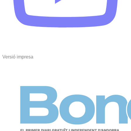
Versió impresa