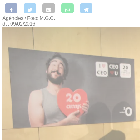
Agències / Foto: M.G.C.
dt., 09/02/2016