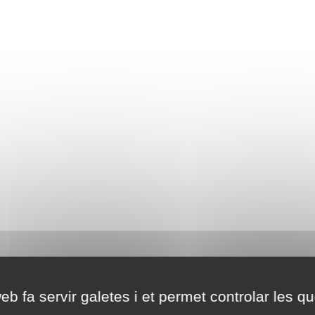
eb fa servir galetes i et permet controlar les qu