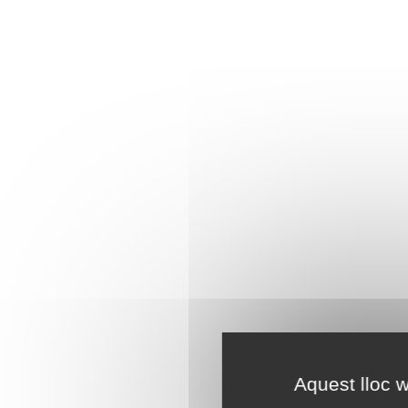
Aquest lloc w