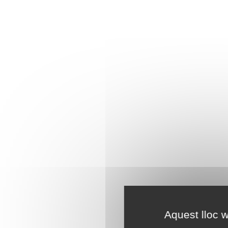
Aquest lloc w