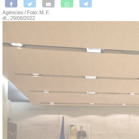
Agències / Foto: M. F.
dl., 29/08/2022