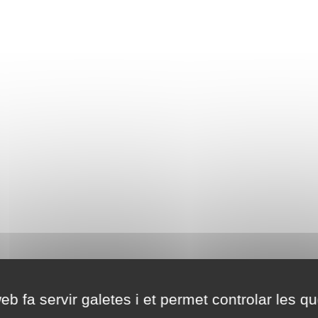
eb fa servir galetes i et permet controlar les qu