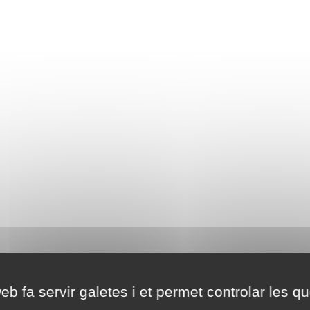
eb fa servir galetes i et permet controlar les qu