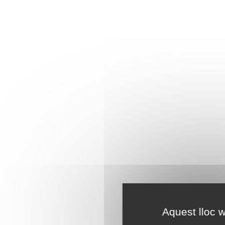
Aquest lloc w