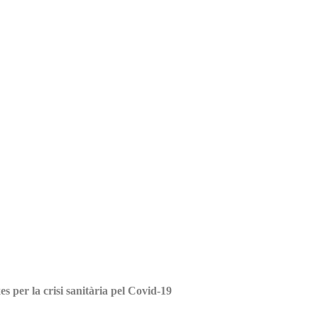
s per la crisi sanitària pel Covid-19