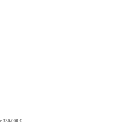
e 330.000 €