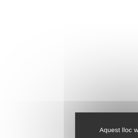
Aquest lloc w