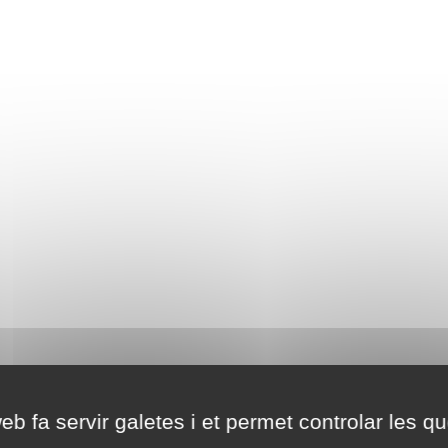
eb fa servir galetes i et permet controlar les qu