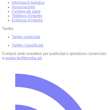
Informació turística
Associacions
Centres de salut
Telèfons d'interès
Enllaços d'interés
Tarifes
Tarifes publicitat
Tarifes classificats
Contacti amb nosaltres per publicitat o qüestions comercials
a
producte@bondia.ad