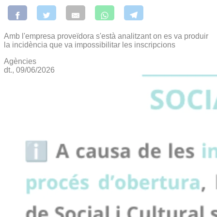
Amb l'empresa proveïdora s'està analitzant on es va produir
la incidència que va impossibilitar les inscripcions
Agències
dt., 09/06/2026