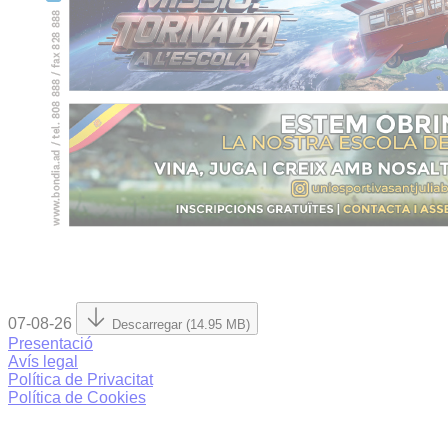
07-08-26
Descarregar (14.95 MB)
Presentació
Avís legal
Política de Privacitat
Política de Cookies