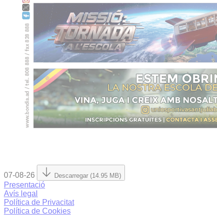
07-08-26
Descarregar (14.95 MB)
Presentació
Avís legal
Política de Privacitat
Política de Cookies