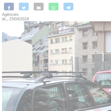
Agències
dc., 25/04/2018