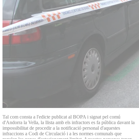
Tal com consta a l'edicte publicat al BOPA i signat pel comú
d'Andorra la Vella, la llista amb els infractors es fa pública davant la
impossibilitat de procedir a la notificació personal d'aquestes
infraccions a Codi de Circulació i a les normes comunals que