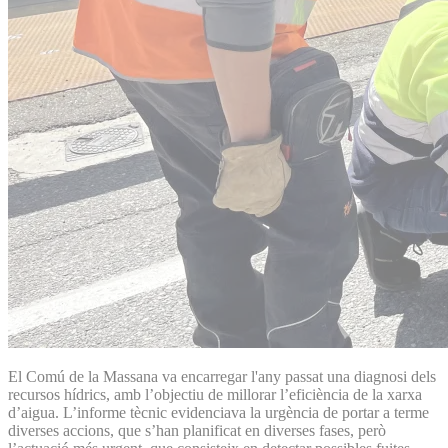
El Comú de la Massana va encarregar l'any passat una diagnosi dels
recursos hídrics, amb l’objectiu de millorar l’eficiència de la xarxa
d’aigua. L’informe tècnic evidenciava la urgència de portar a terme
diverses accions, que s’han planificat en diverses fases, però