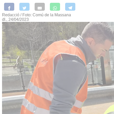
Redacció / Foto: Comú de la Massana
dl., 24/04/2023