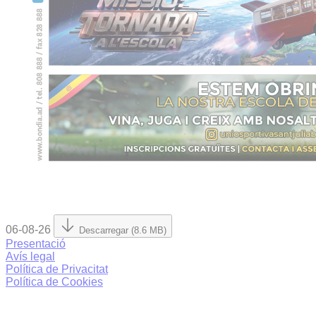
06-08-26
Descarregar (8.6 MB)
Presentació
Avís legal
Política de Privacitat
Política de Cookies