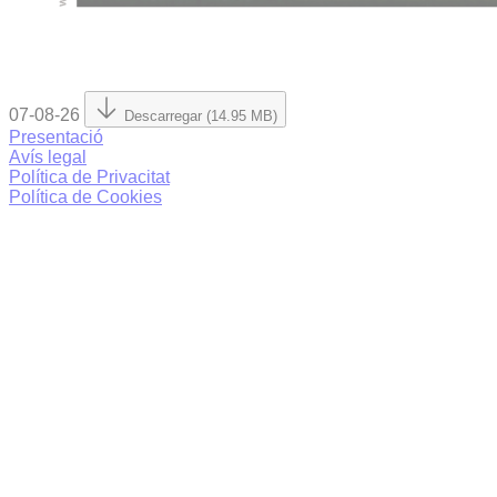
07-08-26
Descarregar (14.95 MB)
Presentació
Avís legal
Política de Privacitat
Política de Cookies