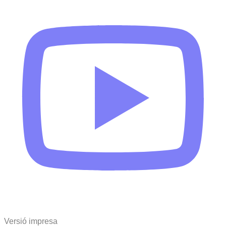
Versió impresa